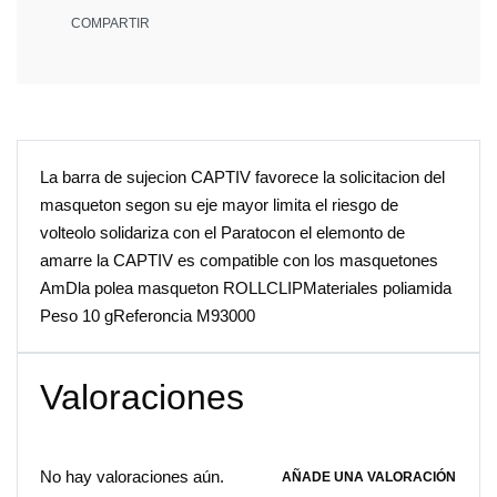
COMPARTIR
La barra de sujecion CAPTIV favorece la solicitacion del
masqueton segon su eje mayor limita el riesgo de
volteolo solidariza con el Paratocon el elemonto de
amarre la CAPTIV es compatible con los masquetones
AmDla polea masqueton ROLLCLIPMateriales poliamida
Peso 10 gReferoncia M93000
Valoraciones
No hay valoraciones aún.
AÑADE UNA VALORACIÓN