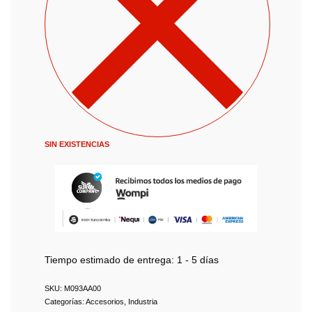
SIN EXISTENCIAS
Tiempo estimado de entrega:
1 - 5 días
M093AA00
Categorías:
Accesorios
,
Industria