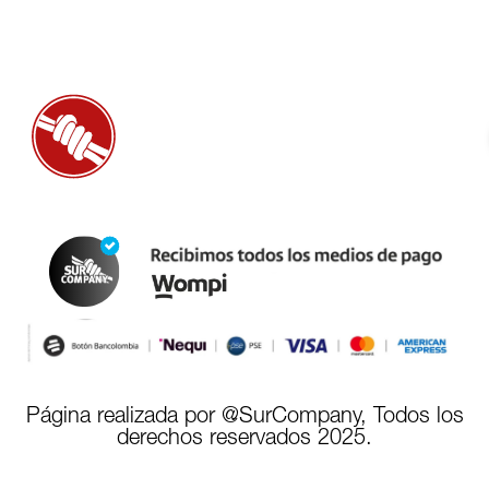
Página realizada por @SurCompany, Todos los
derechos reservados 2025.