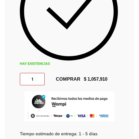
HAY EXISTENCIAS
COMPRAR
Tiempo estimado de entrega:
1 - 5 días