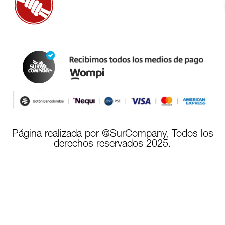
Página realizada por @SurCompany, Todos los
derechos reservados 2025.