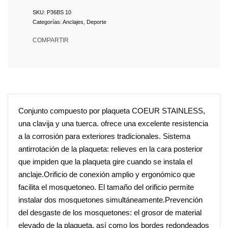
P36BS 10
Categorías:
Anclajes
,
Deporte
COMPARTIR
Conjunto compuesto por plaqueta COEUR STAINLESS,
una clavija y una tuerca. ofrece una excelente resistencia
a la corrosión para exteriores tradicionales. Sistema
antirrotación de la plaqueta: relieves en la cara posterior
que impiden que la plaqueta gire cuando se instala el
anclaje.Orificio de conexión amplio y ergonómico que
facilita el mosquetoneo. El tamaño del orificio permite
instalar dos mosquetones simultáneamente.Prevención
del desgaste de los mosquetones: el grosor de material
elevado de la plaqueta, así como los bordes redondeados