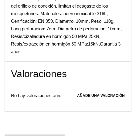
del orificio de conexión, limitan el desgaste de los
mosquetones. Materiales: acero inoxidable 316L,
Certificación: EN 959, Diametro: 10mm, Peso: 110g,
Long perforacion: 7cm, Diametro de perforacion: 10mm,
Resis/cizalladura en hormigón 50 MPa:25kN,
Resis/extracción en hormigón 50 MPa:15kN,Garantia 3
años
Valoraciones
No hay valoraciones aún.
AÑADE UNA VALORACIÓN