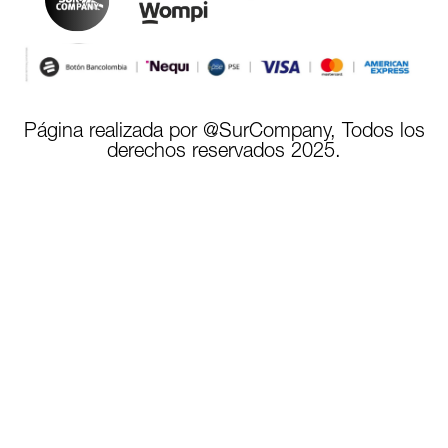
Página realizada por @SurCompany, Todos los
derechos reservados 2025.