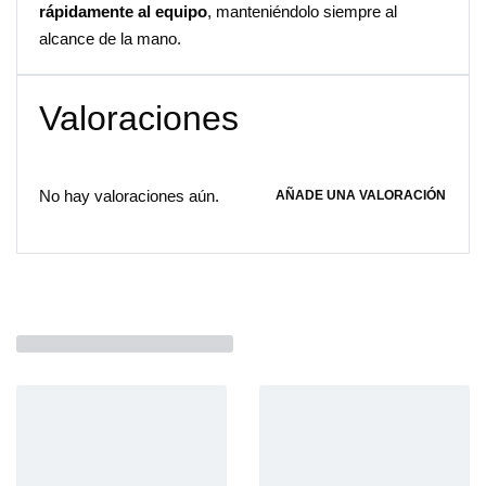
rápidamente al equipo
, manteniéndolo siempre al
alcance de la mano.
Valoraciones
No hay valoraciones aún.
AÑADE UNA VALORACIÓN