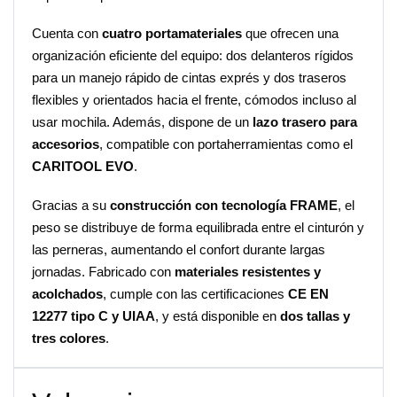
Cuenta con
cuatro portamateriales
que ofrecen una
organización eficiente del equipo: dos delanteros rígidos
para un manejo rápido de cintas exprés y dos traseros
flexibles y orientados hacia el frente, cómodos incluso al
usar mochila. Además, dispone de un
lazo trasero para
accesorios
, compatible con portaherramientas como el
CARITOOL EVO
.
Gracias a su
construcción con tecnología FRAME
, el
peso se distribuye de forma equilibrada entre el cinturón y
las perneras, aumentando el confort durante largas
jornadas. Fabricado con
materiales resistentes y
acolchados
, cumple con las certificaciones
CE EN
12277 tipo C y UIAA
, y está disponible en
dos tallas y
tres colores
.