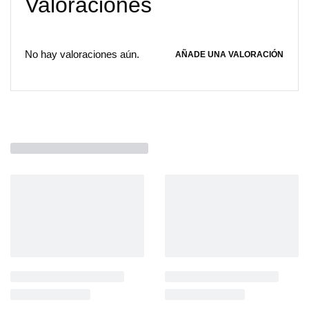
Valoraciones
No hay valoraciones aún.
AÑADE UNA VALORACIÓN