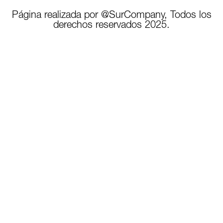
Página realizada por @SurCompany, Todos los
derechos reservados 2025.