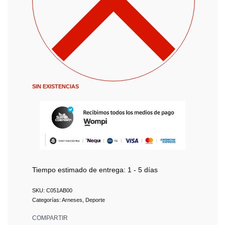
SIN EXISTENCIAS
Tiempo estimado de entrega:
1 - 5 días
C051AB00
Categorías:
Arneses
,
Deporte
COMPARTIR