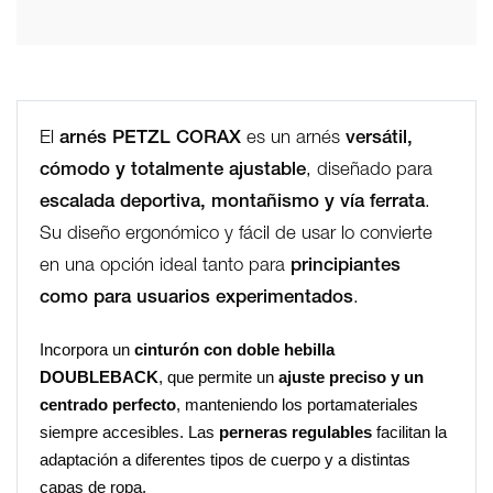
El
arnés PETZL CORAX
es un arnés
versátil,
cómodo y totalmente ajustable
, diseñado para
escalada deportiva, montañismo y vía ferrata
.
Su diseño ergonómico y fácil de usar lo convierte
en una opción ideal tanto para
principiantes
como para usuarios experimentados
.
Incorpora un
cinturón con doble hebilla
DOUBLEBACK
, que permite un
ajuste preciso y un
centrado perfecto
, manteniendo los portamateriales
siempre accesibles. Las
perneras regulables
facilitan la
adaptación a diferentes tipos de cuerpo y a distintas
capas de ropa.