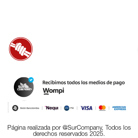
Página realizada por @SurCompany, Todos los
derechos reservados 2025.