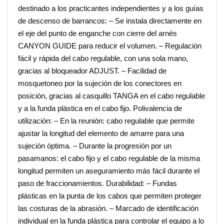
destinado a los practicantes independientes y a los guías
de descenso de barrancos: – Se instala directamente en
el eje del punto de enganche con cierre del arnés
CANYON GUIDE para reducir el volumen. – Regulación
fácil y rápida del cabo regulable, con una sola mano,
gracias al bloqueador ADJUST. – Facilidad de
mosquetoneo por la sujeción de los conectores en
posición, gracias al casquillo TANGA en el cabo regulable
y a la funda plástica en el cabo fijo. Polivalencia de
utilización: – En la reunión: cabo regulable que permite
ajustar la longitud del elemento de amarre para una
sujeción óptima. – Durante la progresión por un
pasamanos: el cabo fijo y el cabo regulable de la misma
longitud permiten un aseguramiento más fácil durante el
paso de fraccionamientos. Durabilidad: – Fundas
plásticas en la punta de los cabos que permiten proteger
las costuras de la abrasión. – Marcado de identificación
individual en la funda plástica para controlar el equipo a lo