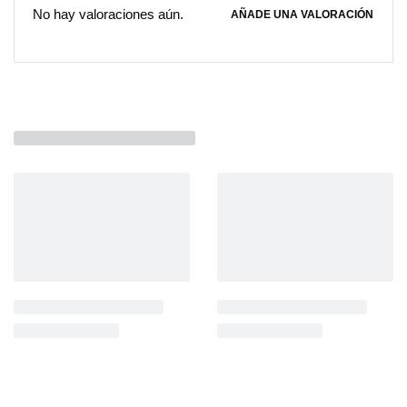
No hay valoraciones aún.
AÑADE UNA VALORACIÓN