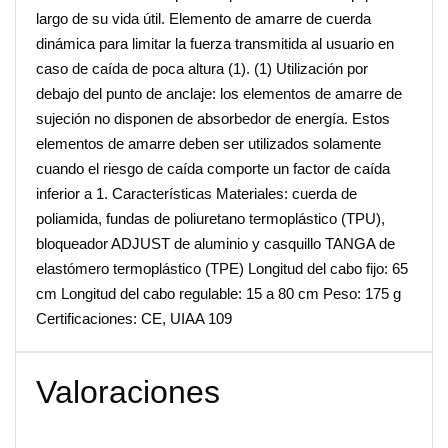
largo de su vida útil. Elemento de amarre de cuerda
dinámica para limitar la fuerza transmitida al usuario en
caso de caída de poca altura (1). (1) Utilización por
debajo del punto de anclaje: los elementos de amarre de
sujeción no disponen de absorbedor de energía. Estos
elementos de amarre deben ser utilizados solamente
cuando el riesgo de caída comporte un factor de caída
inferior a 1. Características Materiales: cuerda de
poliamida, fundas de poliuretano termoplástico (TPU),
bloqueador ADJUST de aluminio y casquillo TANGA de
elastómero termoplástico (TPE) Longitud del cabo fijo: 65
cm Longitud del cabo regulable: 15 a 80 cm Peso: 175 g
Certificaciones: CE, UIAA 109
Valoraciones