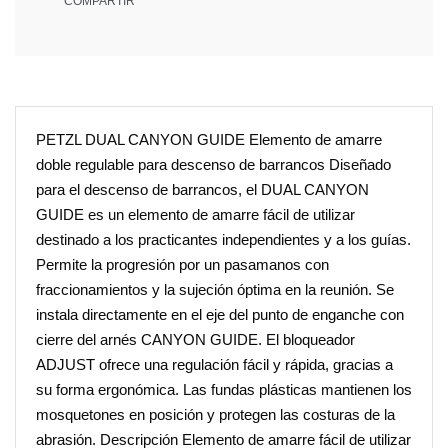
COMPARTIR
PETZL DUAL CANYON GUIDE Elemento de amarre
doble regulable para descenso de barrancos Diseñado
para el descenso de barrancos, el DUAL CANYON
GUIDE es un elemento de amarre fácil de utilizar
destinado a los practicantes independientes y a los guías.
Permite la progresión por un pasamanos con
fraccionamientos y la sujeción óptima en la reunión. Se
instala directamente en el eje del punto de enganche con
cierre del arnés CANYON GUIDE. El bloqueador
ADJUST ofrece una regulación fácil y rápida, gracias a
su forma ergonómica. Las fundas plásticas mantienen los
mosquetones en posición y protegen las costuras de la
abrasión. Descripción Elemento de amarre fácil de utilizar