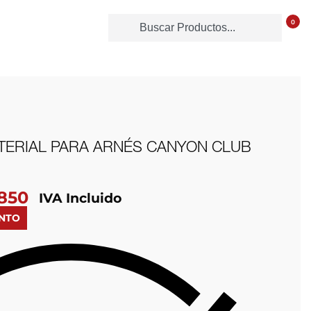
0
TERIAL PARA ARNÉS CANYON CLUB
850
IVA Incluido
ENTO