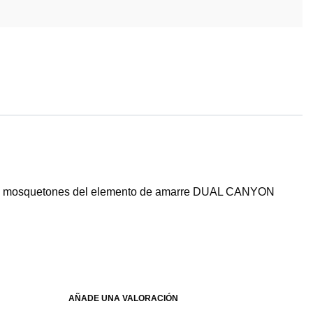
ar los mosquetones del elemento de amarre DUAL CANYON
AÑADE UNA VALORACIÓN