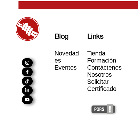
Blog
Links
Novedad
Tienda
es
Formación
Eventos
Contáctenos
Nosotros
Solicitar
Certificado