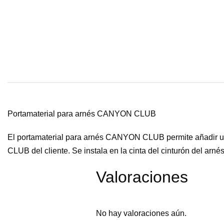
Portamaterial para arnés CANYON CLUB
El portamaterial para arnés CANYON CLUB permite añadir un
CLUB del cliente. Se instala en la cinta del cinturón del arnés
Valoraciones
No hay valoraciones aún.