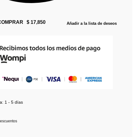
COMPRAR
Añadir a la lista de deseos
a:
1 - 5 días
escuentos