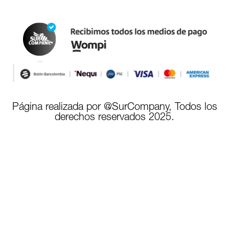
Página realizada por @SurCompany, Todos los
derechos reservados 2025.