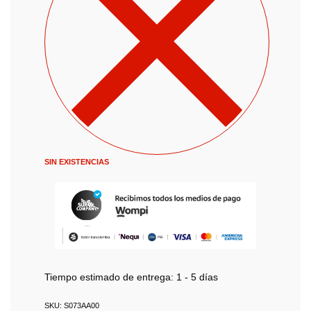
SIN EXISTENCIAS
Tiempo estimado de entrega:
1 - 5 días
S073AA00