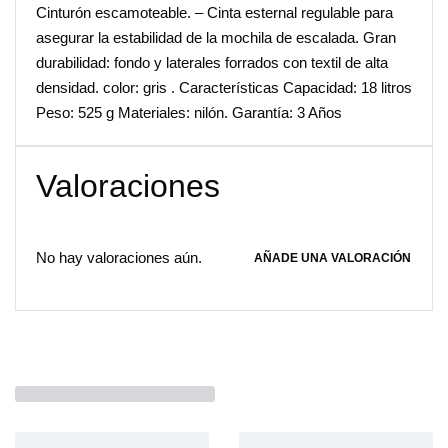
Cinturón escamoteable. – Cinta esternal regulable para
asegurar la estabilidad de la mochila de escalada. Gran
durabilidad: fondo y laterales forrados con textil de alta
densidad. color: gris . Características Capacidad: 18 litros
Peso: 525 g Materiales: nilón. Garantía: 3 Años
Valoraciones
No hay valoraciones aún.
AÑADE UNA VALORACIÓN