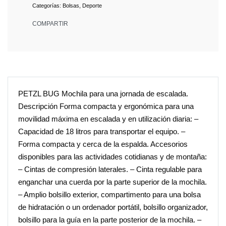
Categorías:
Bolsas
,
Deporte
COMPARTIR
PETZL BUG Mochila para una jornada de escalada.
Descripción Forma compacta y ergonómica para una
movilidad máxima en escalada y en utilización diaria: –
Capacidad de 18 litros para transportar el equipo. –
Forma compacta y cerca de la espalda. Accesorios
disponibles para las actividades cotidianas y de montaña:
– Cintas de compresión laterales. – Cinta regulable para
enganchar una cuerda por la parte superior de la mochila.
– Amplio bolsillo exterior, compartimento para una bolsa
de hidratación o un ordenador portátil, bolsillo organizador,
bolsillo para la guía en la parte posterior de la mochila. –