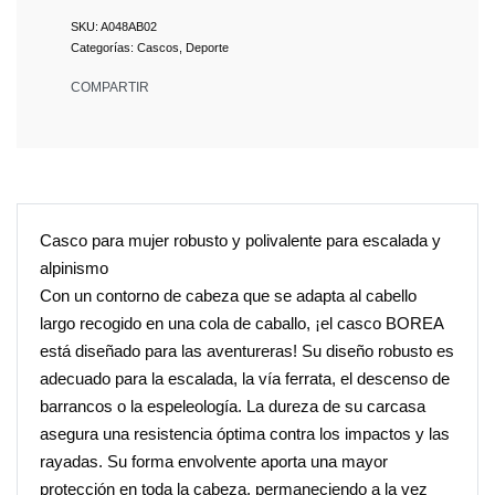
A048AB02
Categorías:
Cascos
,
Deporte
COMPARTIR
Casco para mujer robusto y polivalente para escalada y
alpinismo
Con un contorno de cabeza que se adapta al cabello
largo recogido en una cola de caballo, ¡el casco BOREA
está diseñado para las aventureras! Su diseño robusto es
adecuado para la escalada, la vía ferrata, el descenso de
barrancos o la espeleología. La dureza de su carcasa
asegura una resistencia óptima contra los impactos y las
rayadas. Su forma envolvente aporta una mayor
protección en toda la cabeza, permaneciendo a la vez