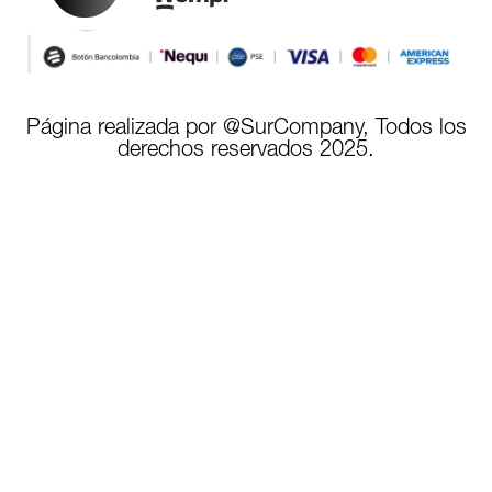
Página realizada por @SurCompany, Todos los
derechos reservados 2025.