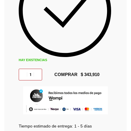
HAY EXISTENCIAS
COMPRAR
Tiempo estimado de entrega:
1 - 5 días