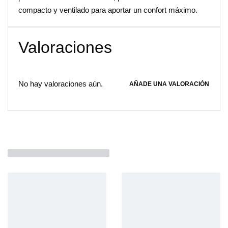
compacto y ventilado para aportar un confort máximo.
Valoraciones
No hay valoraciones aún.
AÑADE UNA VALORACIÓN