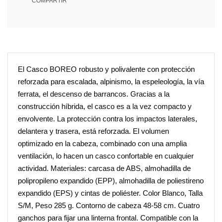
COMPARTIR
El Casco BOREO robusto y polivalente con protección
reforzada para escalada, alpinismo, la espeleología, la vía
ferrata, el descenso de barrancos. Gracias a la
construcción híbrida, el casco es a la vez compacto y
envolvente. La protección contra los impactos laterales,
delantera y trasera, está reforzada. El volumen
optimizado en la cabeza, combinado con una amplia
ventilación, lo hacen un casco confortable en cualquier
actividad. Materiales: carcasa de ABS, almohadilla de
polipropileno expandido (EPP), almohadilla de poliestireno
expandido (EPS) y cintas de poliéster. Color Blanco, Talla
S/M, Peso 285 g. Contorno de cabeza 48-58 cm. Cuatro
ganchos para fijar una linterna frontal. Compatible con la