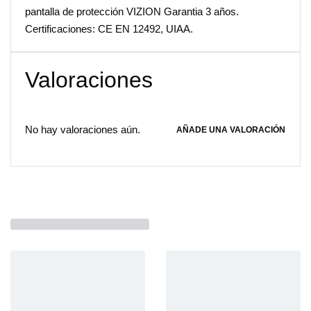
pantalla de protección VIZION Garantia 3 años.
Certificaciones: CE EN 12492, UIAA.
Valoraciones
No hay valoraciones aún.
AÑADE UNA VALORACIÓN