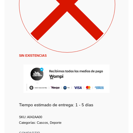
SIN EXISTENCIAS
Tiempo estimado de entrega:
1 - 5 días
A042AA00
Categorías:
Cascos
,
Deporte