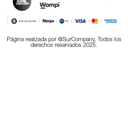
Página realizada por @SurCompany, Todos los
derechos reservados 2025.