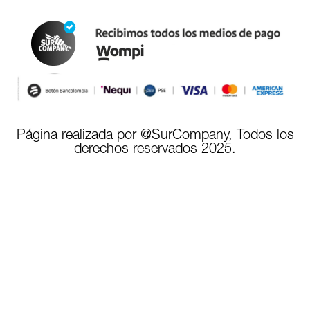
Página realizada por @SurCompany, Todos los
derechos reservados 2025.