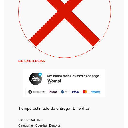
SIN EXISTENCIAS
Tiempo estimado de entrega:
1 - 5 días
R33AC 070
Categorías:
Cuerdas
,
Deporte