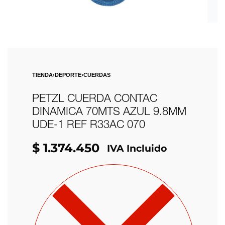
TIENDA
›
DEPORTE
›
CUERDAS
PETZL CUERDA CONTAC
DINAMICA 70MTS AZUL 9.8MM
UDE-1 REF R33AC 070
$
1.374.450
IVA Incluido