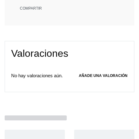
COMPARTIR
Valoraciones
No hay valoraciones aún.
AÑADE UNA VALORACIÓN