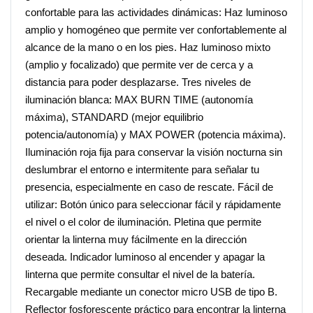
confortable para las actividades dinámicas: Haz luminoso
amplio y homogéneo que permite ver confortablemente al
alcance de la mano o en los pies. Haz luminoso mixto
(amplio y focalizado) que permite ver de cerca y a
distancia para poder desplazarse. Tres niveles de
iluminación blanca: MAX BURN TIME (autonomía
máxima), STANDARD (mejor equilibrio
potencia/autonomía) y MAX POWER (potencia máxima).
Iluminación roja fija para conservar la visión nocturna sin
deslumbrar el entorno e intermitente para señalar tu
presencia, especialmente en caso de rescate. Fácil de
utilizar: Botón único para seleccionar fácil y rápidamente
el nivel o el color de iluminación. Pletina que permite
orientar la linterna muy fácilmente en la dirección
deseada. Indicador luminoso al encender y apagar la
linterna que permite consultar el nivel de la batería.
Recargable mediante un conector micro USB de tipo B.
Reflector fosforescente práctico para encontrar la linterna