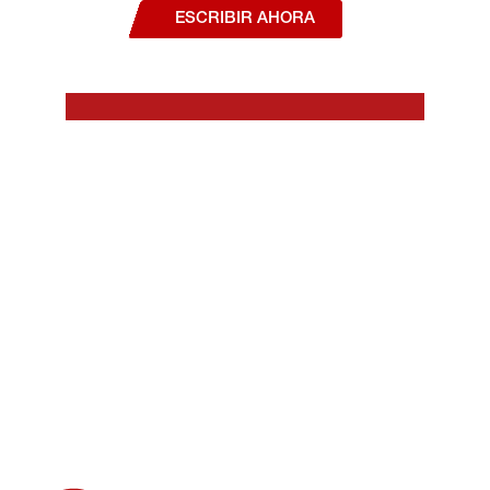
ESCRIBIR AHORA