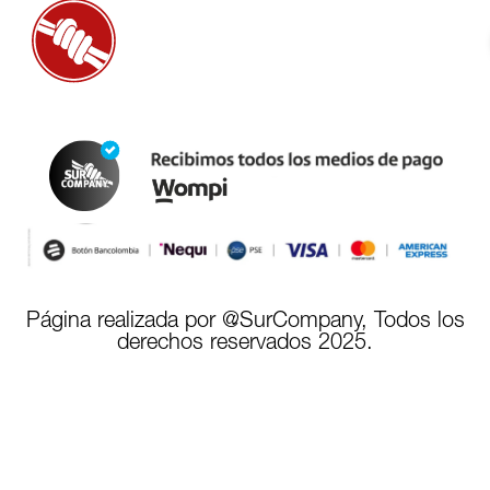
Página realizada por @SurCompany, Todos los
derechos reservados 2025.