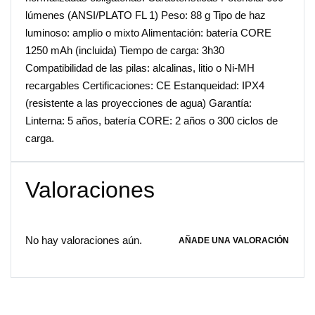
lúmenes (ANSI/PLATO FL 1) Peso: 88 g Tipo de haz
luminoso: amplio o mixto Alimentación: batería CORE
1250 mAh (incluida) Tiempo de carga: 3h30
Compatibilidad de las pilas: alcalinas, litio o Ni-MH
recargables Certificaciones: CE Estanqueidad: IPX4
(resistente a las proyecciones de agua) Garantía:
Linterna: 5 años, batería CORE: 2 años o 300 ciclos de
carga.
Valoraciones
No hay valoraciones aún.
AÑADE UNA VALORACIÓN