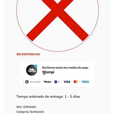
SIN EXISTENCIAS
Tiempo estimado de entrega:
1 - 5 días
E065AA01
Categoría:
Iluminación