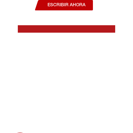
ESCRIBIR AHORA