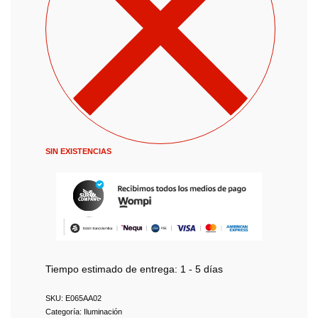
SIN EXISTENCIAS
Tiempo estimado de entrega:
1 - 5 días
E065AA02
Categoría:
Iluminación