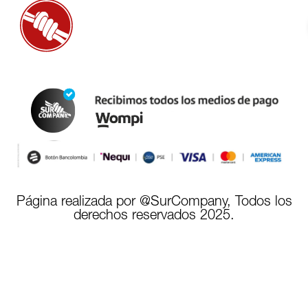
Página realizada por @SurCompany, Todos los
derechos reservados 2025.