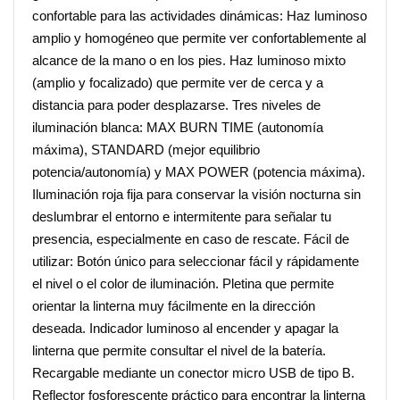
confortable para las actividades dinámicas: Haz luminoso
amplio y homogéneo que permite ver confortablemente al
alcance de la mano o en los pies. Haz luminoso mixto
(amplio y focalizado) que permite ver de cerca y a
distancia para poder desplazarse. Tres niveles de
iluminación blanca: MAX BURN TIME (autonomía
máxima), STANDARD (mejor equilibrio
potencia/autonomía) y MAX POWER (potencia máxima).
Iluminación roja fija para conservar la visión nocturna sin
deslumbrar el entorno e intermitente para señalar tu
presencia, especialmente en caso de rescate. Fácil de
utilizar: Botón único para seleccionar fácil y rápidamente
el nivel o el color de iluminación. Pletina que permite
orientar la linterna muy fácilmente en la dirección
deseada. Indicador luminoso al encender y apagar la
linterna que permite consultar el nivel de la batería.
Recargable mediante un conector micro USB de tipo B.
Reflector fosforescente práctico para encontrar la linterna