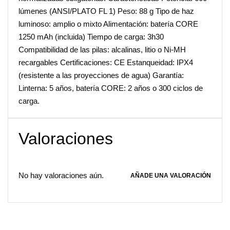
lúmenes (ANSI/PLATO FL 1) Peso: 88 g Tipo de haz
luminoso: amplio o mixto Alimentación: batería CORE
1250 mAh (incluida) Tiempo de carga: 3h30
Compatibilidad de las pilas: alcalinas, litio o Ni-MH
recargables Certificaciones: CE Estanqueidad: IPX4
(resistente a las proyecciones de agua) Garantía:
Linterna: 5 años, batería CORE: 2 años o 300 ciclos de
carga.
Valoraciones
No hay valoraciones aún.
AÑADE UNA VALORACIÓN