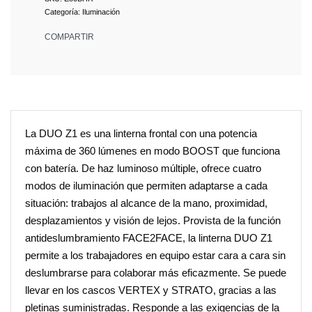
Categoría:
Iluminación
COMPARTIR
La DUO Z1 es una linterna frontal con una potencia
máxima de 360 lúmenes en modo BOOST que funciona
con batería. De haz luminoso múltiple, ofrece cuatro
modos de iluminación que permiten adaptarse a cada
situación: trabajos al alcance de la mano, proximidad,
desplazamientos y visión de lejos. Provista de la función
antideslumbramiento FACE2FACE, la linterna DUO Z1
permite a los trabajadores en equipo estar cara a cara sin
deslumbrarse para colaborar más eficazmente. Se puede
llevar en los cascos VERTEX y STRATO, gracias a las
pletinas suministradas. Responde a las exigencias de la