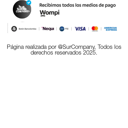
Página realizada por @SurCompany, Todos los
derechos reservados 2025.