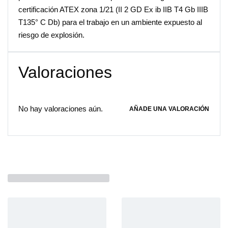
certificación ATEX zona 1/21 (II 2 GD Ex ib IIB T4 Gb IIIB
T135° C Db) para el trabajo en un ambiente expuesto al
riesgo de explosión.
Valoraciones
No hay valoraciones aún.
AÑADE UNA VALORACIÓN