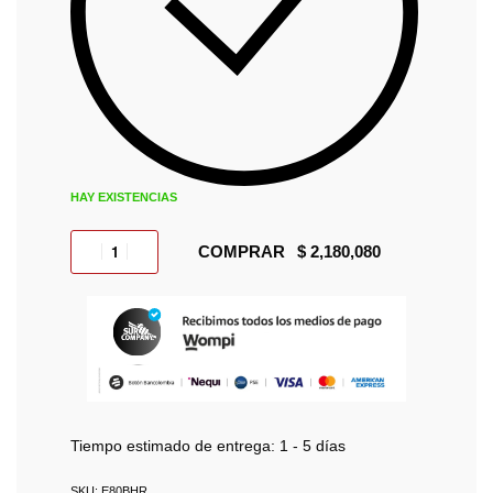
HAY EXISTENCIAS
COMPRAR
Tiempo estimado de entrega:
1 - 5 días
E80BHR