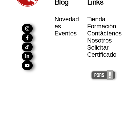
Blog
Links
Novedad
Tienda
es
Formación
Eventos
Contáctenos
Nosotros
Solicitar
Certificado