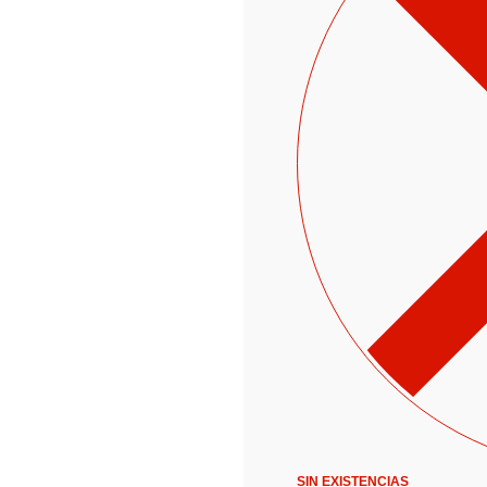
SIN EXISTENCIAS