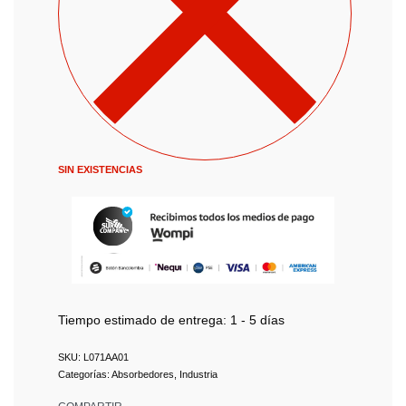
SIN EXISTENCIAS
Tiempo estimado de entrega:
1 - 5 días
L071AA01
Categorías:
Absorbedores
,
Industria