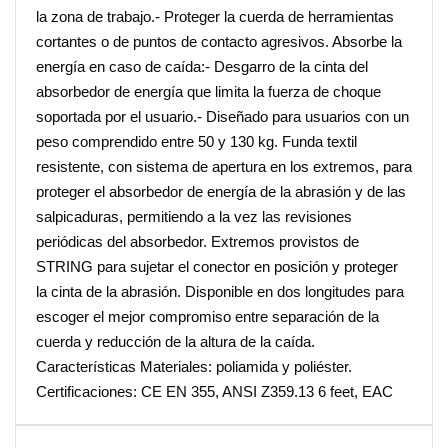
la zona de trabajo.- Proteger la cuerda de herramientas
cortantes o de puntos de contacto agresivos. Absorbe la
energía en caso de caída:- Desgarro de la cinta del
absorbedor de energía que limita la fuerza de choque
soportada por el usuario.- Diseñado para usuarios con un
peso comprendido entre 50 y 130 kg. Funda textil
resistente, con sistema de apertura en los extremos, para
proteger el absorbedor de energía de la abrasión y de las
salpicaduras, permitiendo a la vez las revisiones
periódicas del absorbedor. Extremos provistos de
STRING para sujetar el conector en posición y proteger
la cinta de la abrasión. Disponible en dos longitudes para
escoger el mejor compromiso entre separación de la
cuerda y reducción de la altura de la caída.
Características Materiales: poliamida y poliéster.
Certificaciones: CE EN 355, ANSI Z359.13 6 feet, EAC