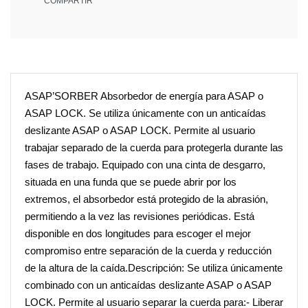
COMPARTIR
ASAP’SORBER Absorbedor de energía para ASAP o
ASAP LOCK. Se utiliza únicamente con un anticaídas
deslizante ASAP o ASAP LOCK. Permite al usuario
trabajar separado de la cuerda para protegerla durante las
fases de trabajo. Equipado con una cinta de desgarro,
situada en una funda que se puede abrir por los
extremos, el absorbedor está protegido de la abrasión,
permitiendo a la vez las revisiones periódicas. Está
disponible en dos longitudes para escoger el mejor
compromiso entre separación de la cuerda y reducción
de la altura de la caída.Descripción: Se utiliza únicamente
combinado con un anticaídas deslizante ASAP o ASAP
LOCK. Permite al usuario separar la cuerda para:- Liberar