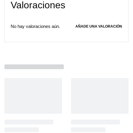
Valoraciones
No hay valoraciones aún.
AÑADE UNA VALORACIÓN