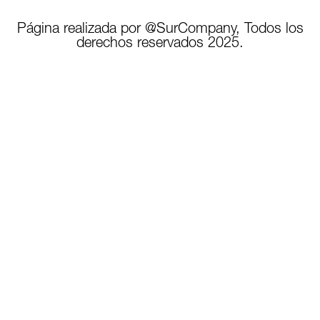
Página realizada por @SurCompany, Todos los
derechos reservados 2025.