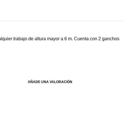
alquier trabajo de altura mayor a 6 m. Cuenta con 2 ganchos
AÑADE UNA VALORACIÓN