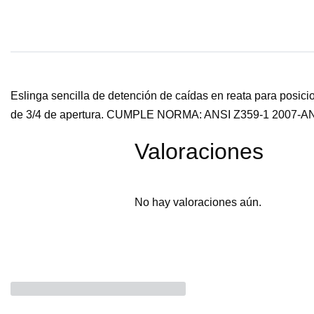
Eslinga sencilla de detención de caídas en reata para posici
de 3/4 de apertura. CUMPLE NORMA: ANSI Z359-1 2007-AN
Valoraciones
No hay valoraciones aún.