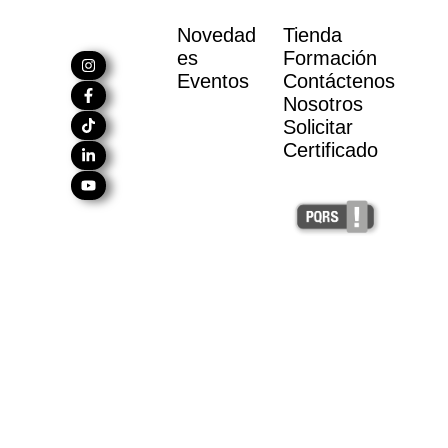
Novedad
Tienda
es
Formación
Eventos
Contáctenos
Nosotros
Solicitar
Certificado