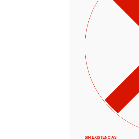
SIN EXISTENCIAS