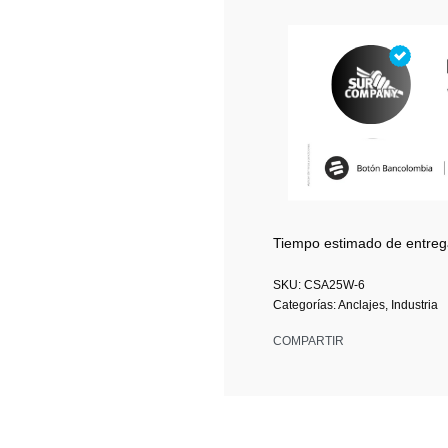
Tiempo estimado de entreg
CSA25W-6
Categorías:
Anclajes
,
Industria
COMPARTIR