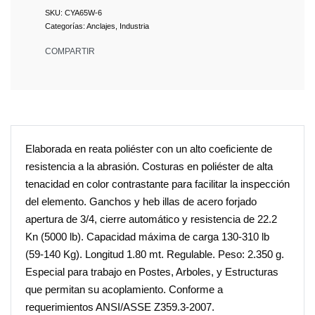
CYA65W-6
Categorías:
Anclajes
,
Industria
COMPARTIR
Elaborada en reata poliéster con un alto coeficiente de
resistencia a la abrasión. Costuras en poliéster de alta
tenacidad en color contrastante para facilitar la inspección
del elemento. Ganchos y heb illas de acero forjado
apertura de 3/4, cierre automático y resistencia de 22.2
Kn (5000 lb). Capacidad máxima de carga 130-310 lb
(59-140 Kg). Longitud 1.80 mt. Regulable. Peso: 2.350 g.
Especial para trabajo en Postes, Arboles, y Estructuras
que permitan su acoplamiento. Conforme a
requerimientos ANSI/ASSE Z359.3-2007.