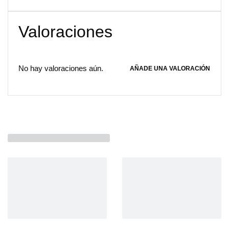
Valoraciones
No hay valoraciones aún.
AÑADE UNA VALORACIÓN