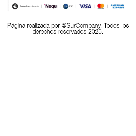
Página realizada por @SurCompany, Todos los
derechos reservados 2025.