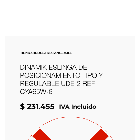
TIENDA
›
INDUSTRIA
›
ANCLAJES
DINAMIK ESLINGA DE
POSICIONAMIENTO TIPO Y
REGULABLE UDE-2 REF:
CYA65W-6
$
231.455
IVA Incluido