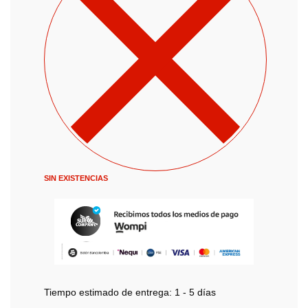
SIN EXISTENCIAS
Tiempo estimado de entrega:
1 - 5 días