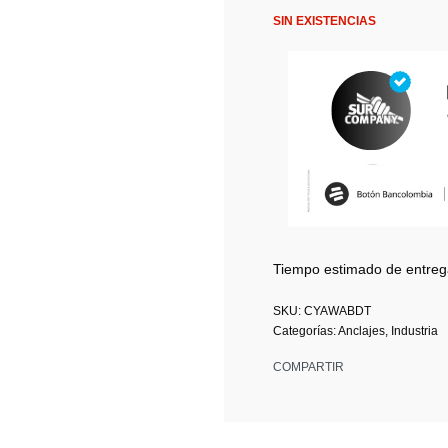
SIN EXISTENCIAS
Tiempo estimado de entreg
CYAWABDT
Categorías:
Anclajes
,
Industria
COMPARTIR