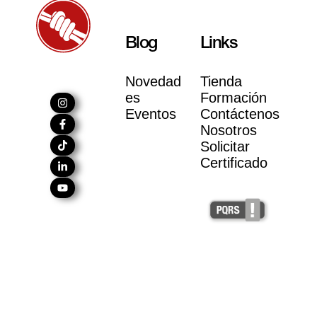
Blog
Links
Novedad
Tienda
es
Formación
Eventos
Contáctenos
Nosotros
Solicitar
Certificado