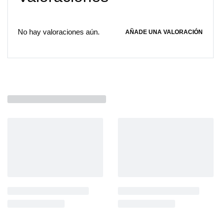
No hay valoraciones aún.
AÑADE UNA VALORACIÓN