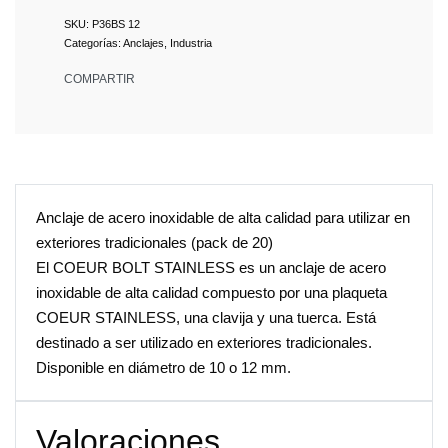
P36BS 12
Categorías:
Anclajes
,
Industria
COMPARTIR
Anclaje de acero inoxidable de alta calidad para utilizar en
exteriores tradicionales (pack de 20)
El COEUR BOLT STAINLESS es un anclaje de acero
inoxidable de alta calidad compuesto por una plaqueta
COEUR STAINLESS, una clavija y una tuerca. Está
destinado a ser utilizado en exteriores tradicionales.
Disponible en diámetro de 10 o 12 mm.
Valoraciones