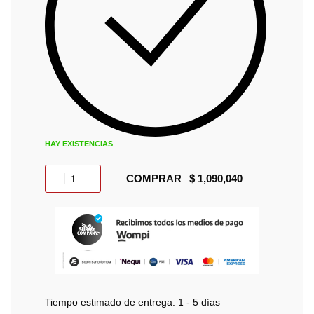
HAY EXISTENCIAS
COMPRAR
Tiempo estimado de entrega:
1 - 5 días