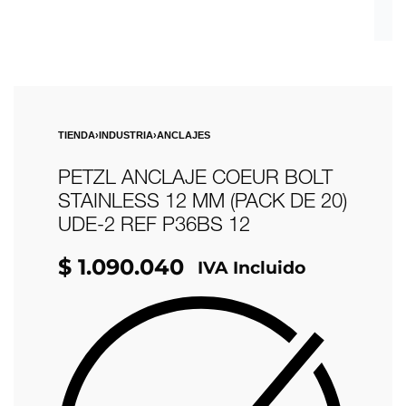
TIENDA
›
INDUSTRIA
›
ANCLAJES
PETZL ANCLAJE COEUR BOLT
STAINLESS 12 MM (PACK DE 20)
UDE-2 REF P36BS 12
$
1.090.040
IVA Incluido