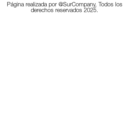
Página realizada por @SurCompany, Todos los
derechos reservados 2025.