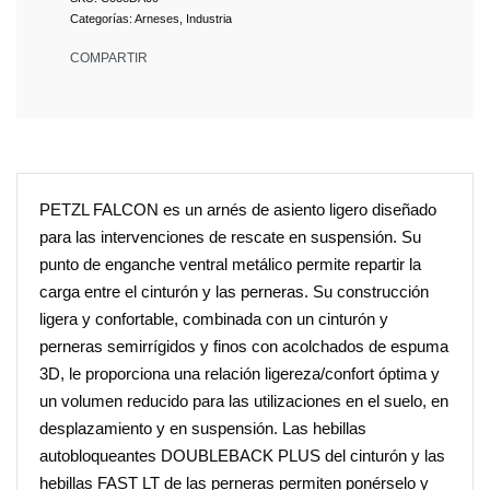
Categorías:
Arneses
,
Industria
COMPARTIR
PETZL FALCON es un arnés de asiento ligero diseñado
para las intervenciones de rescate en suspensión. Su
punto de enganche ventral metálico permite repartir la
carga entre el cinturón y las perneras. Su construcción
ligera y confortable, combinada con un cinturón y
perneras semirrígidos y finos con acolchados de espuma
3D, le proporciona una relación ligereza/confort óptima y
un volumen reducido para las utilizaciones en el suelo, en
desplazamiento y en suspensión. Las hebillas
autobloqueantes DOUBLEBACK PLUS del cinturón y las
hebillas FAST LT de las perneras permiten ponérselo y