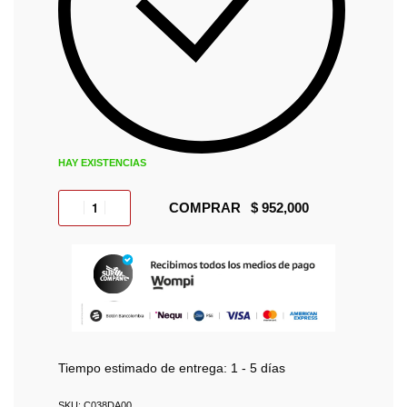
HAY EXISTENCIAS
COMPRAR
Tiempo estimado de entrega:
1 - 5 días
C038DA00