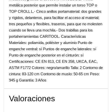
metálica posterior que permite instalar un torso TOP o
TOP CROLL L.- Cinco anillos portamaterial: dos grandes
y rígidos, delanteros, para facilitar el acceso al material;
tres pequeños y flexibles, traseros, para que no molesten
cuando se lleva una mochila.- Dos trabillas para los
portaherramientas CARITOOL. Características
Materiales: poliamida, poliéster y aluminio Punto de
enganche ventral: sí Puntos de enganche laterales: sí
Punto de enganche posterior en el cinturón: sí
Certificaciones: CE EN 813, CE EN 358, UKCA, EAC,
ASTM F1772 Colores: negro/amarillo Talla: 2 Contorno de
cintura: 83-120 cm Contorno de muslo: 50-65 cm Peso:
945 g Garantía: 3 Años
Valoraciones