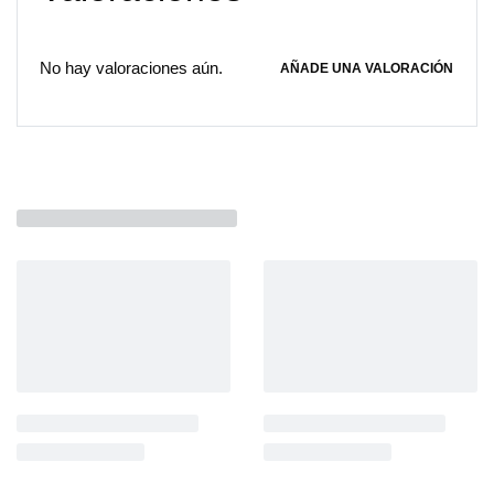
No hay valoraciones aún.
AÑADE UNA VALORACIÓN