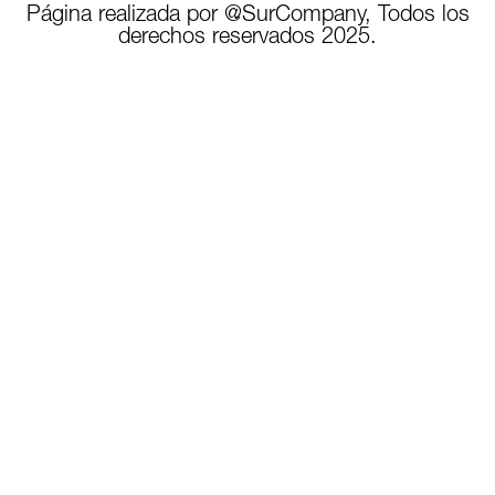
Página realizada por @SurCompany, Todos los
derechos reservados 2025.