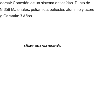
dorsal: Conexión de un sistema anticaídas. Punto de
 358 Materiales: poliamida, poliéster, aluminio y acero
 g Garantía: 3 Años
AÑADE UNA VALORACIÓN