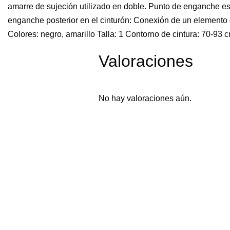
amarre de sujeción utilizado en doble. Punto de enganche e
enganche posterior en el cinturón: Conexión de un elemento 
Colores: negro, amarillo Talla: 1 Contorno de cintura: 70-9
Valoraciones
No hay valoraciones aún.