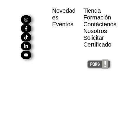
Novedad
Tienda
es
Formación
Eventos
Contáctenos
Nosotros
Solicitar
Certificado