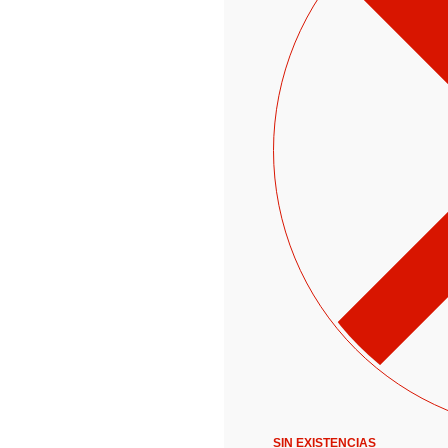
SIN EXISTENCIAS