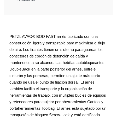
COMPARTIR
PETZL AVAO® BOD FAST arnés fabricado con una
construcción ligera y transpirable para maximizar el flujo
de aire. Los tirantes tienen un sistema para guardar los
conectores de cordón de detención de caída y
mantenerlos a su alcance. Las hebillas autobloqueantes
DoubleBack en la parte posterior del arnés, entre el
cinturón y las perneras, permiten un ajuste más corto
cuando se usa el punto de fijación dorsal. El arnés
también facilita el transporte y la organización de
herramientas de trabajo, con múltiples bucles de equipos
y retenedores para sujetar portaherramientas Caritool y
portaherramientas Toolbag. El arnés está sujetado por un
mosquetón de bloqueo Screw-Lock y está certificado