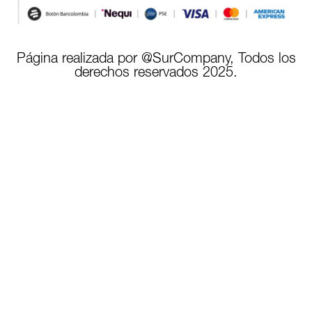
Página realizada por @SurCompany, Todos los
derechos reservados 2025.