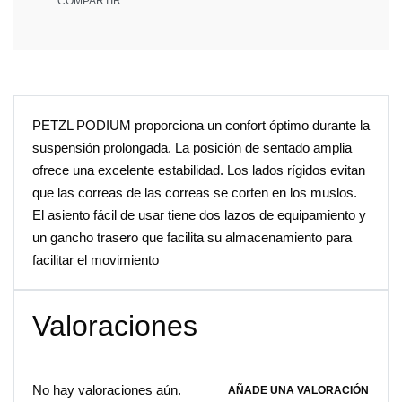
COMPARTIR
PETZL PODIUM proporciona un confort óptimo durante la
suspensión prolongada. La posición de sentado amplia
ofrece una excelente estabilidad. Los lados rígidos evitan
que las correas de las correas se corten en los muslos.
El asiento fácil de usar tiene dos lazos de equipamiento y
un gancho trasero que facilita su almacenamiento para
facilitar el movimiento
Valoraciones
No hay valoraciones aún.
AÑADE UNA VALORACIÓN