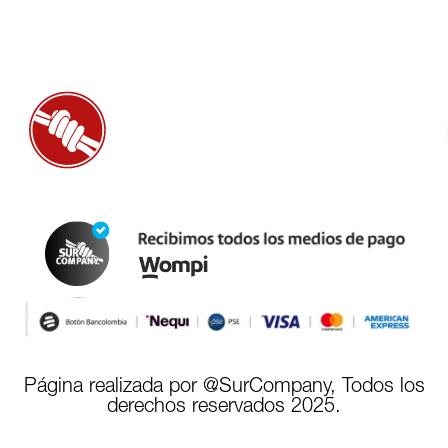
Página realizada por @SurCompany, Todos los
derechos reservados 2025.