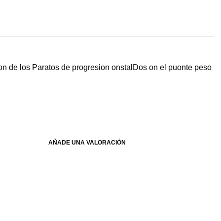
 de los Paratos de progresion onstalDos on el puonte peso
AÑADE UNA VALORACIÓN