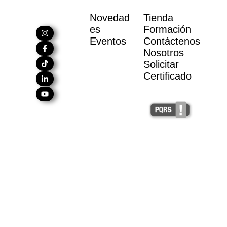
Novedad
Tienda
es
Formación
Eventos
Contáctenos
Nosotros
Solicitar
Certificado