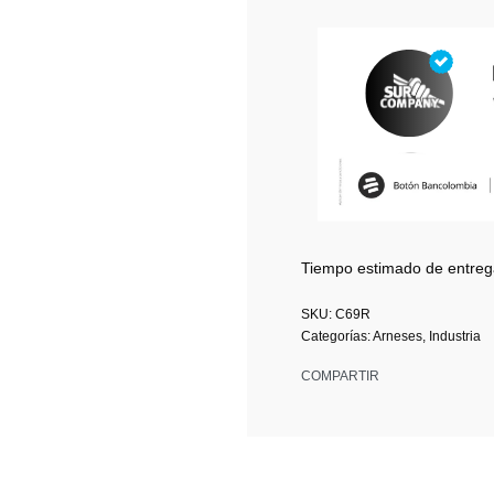
Tiempo estimado de entreg
C69R
Categorías:
Arneses
,
Industria
COMPARTIR