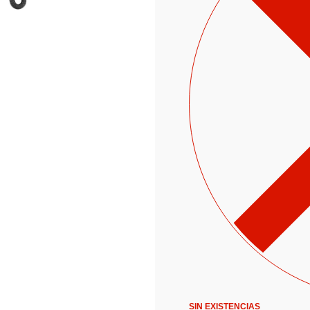
SIN EXISTENCIAS