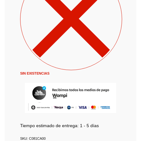
SIN EXISTENCIAS
Tiempo estimado de entrega:
1 - 5 días
C081CA00