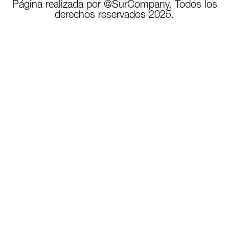
Página realizada por @SurCompany, Todos los
derechos reservados 2025.