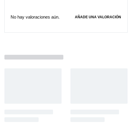
No hay valoraciones aún.
AÑADE UNA VALORACIÓN