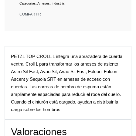
Categorías:
Arneses
,
Industria
COMPARTIR
PETZL TOP CROLL L integra una abrazadera de cuerda
ventral Croll L para transformar los arneses de asiento
Astro Sit Fast, Avao Sit, Avao Sit Fast, Falcon, Falcon
Ascent y Sequoia SRT en arneses de acceso con
cuerdas. Las correas de hombro de espuma están
ampliamente espaciadas para reducir el roce del cuello.
Cuando el cinturón está cargado, ayudan a distribuir la
carga sobre los hombros.
Valoraciones