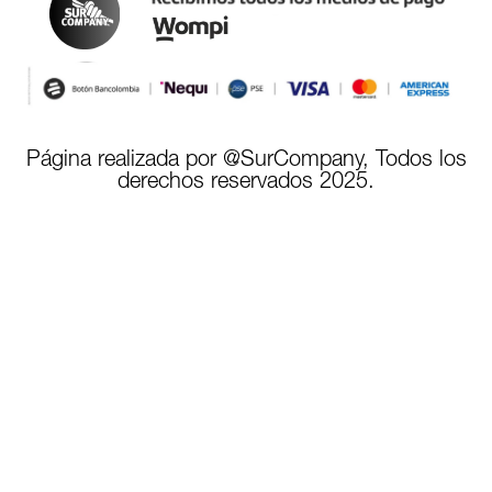
Página realizada por @SurCompany, Todos los
derechos reservados 2025.