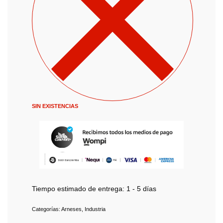
SIN EXISTENCIAS
Tiempo estimado de entrega:
1 - 5 días
Categorías:
Arneses
,
Industria