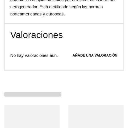
aerogenerador. Está certificado según las normas
norteamericanas y europeas.
Valoraciones
No hay valoraciones aún.
AÑADE UNA VALORACIÓN