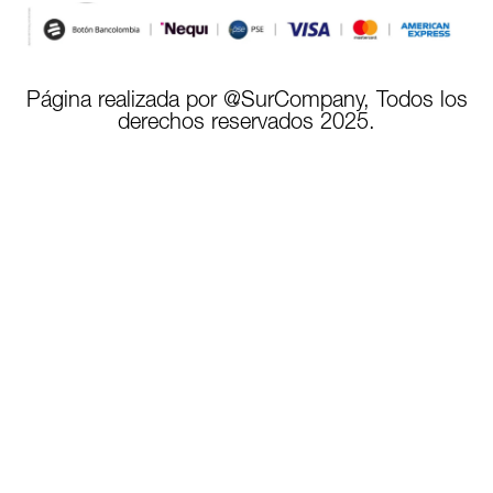
Página realizada por @SurCompany, Todos los
derechos reservados 2025.