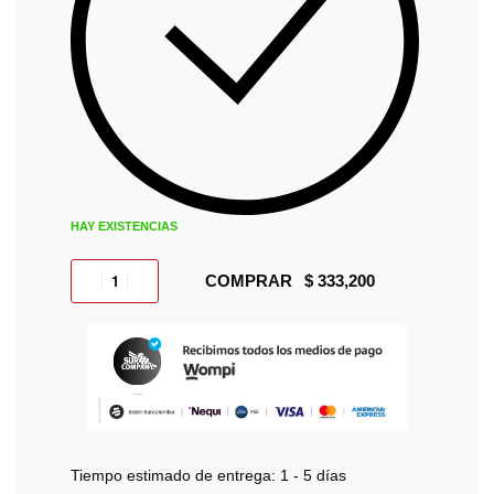
HAY EXISTENCIAS
COMPRAR
Tiempo estimado de entrega:
1 - 5 días