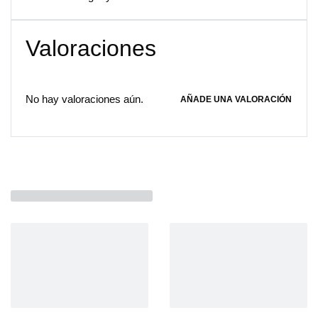
Valoraciones
No hay valoraciones aún.
AÑADE UNA VALORACIÓN