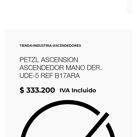
TIENDA
›
INDUSTRIA
›
ASCENDEDORES
PETZL ASCENSION
ASCENDEDOR MANO DER.
UDE-5 REF B17ARA
$
333.200
IVA Incluido