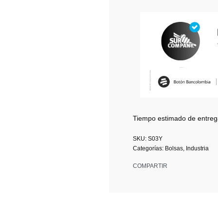
Tiempo estimado de entreg
S03Y
Categorías:
Bolsas
,
Industria
COMPARTIR