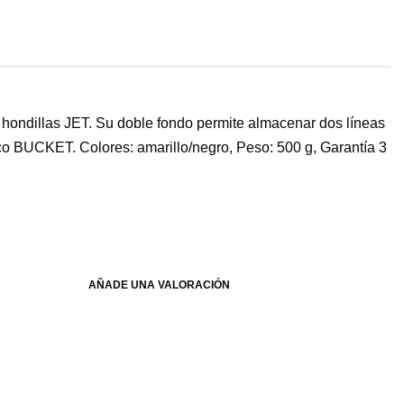
hondillas JET. Su doble fondo permite almacenar dos líneas
co BUCKET. Colores: amarillo/negro, Peso: 500 g, Garantía 3
AÑADE UNA VALORACIÓN