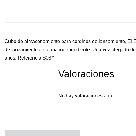
Cubo de almacenamiento para cordinos de lanzamiento, El EC
de lanzamiento de forma independiente. Una vez plegado dent
años, Referencia S03Y
Valoraciones
No hay valoraciones aún.