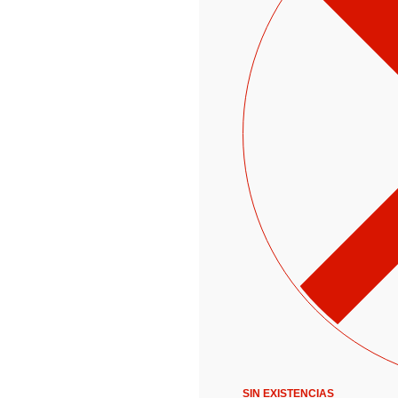
SIN EXISTENCIAS