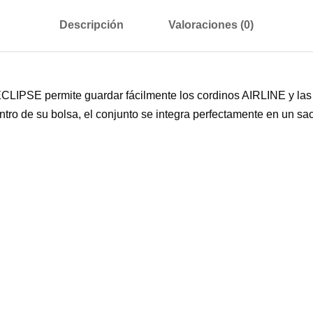
Descripción
Valoraciones (0)
LIPSE permite guardar fácilmente los cordinos AIRLINE y las 
ro de su bolsa, el conjunto se integra perfectamente en un sa