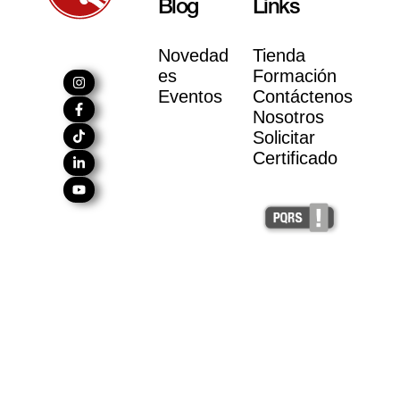
Blog
Links
Novedad
Tienda
es
Formación
Eventos
Contáctenos
Nosotros
Solicitar
Certificado