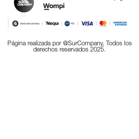
Página realizada por @SurCompany, Todos los
derechos reservados 2025.