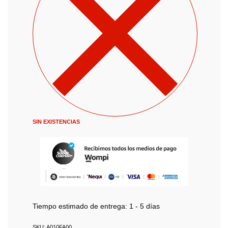
SIN EXISTENCIAS
Tiempo estimado de entrega:
1 - 5 días
A010FA00