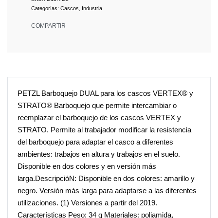
Categorías:
Cascos
,
Industria
COMPARTIR
PETZL Barboquejo DUAL para los cascos VERTEX® y
STRATO® Barboquejo que permite intercambiar o
reemplazar el barboquejo de los cascos VERTEX y
STRATO. Permite al trabajador modificar la resistencia
del barboquejo para adaptar el casco a diferentes
ambientes: trabajos en altura y trabajos en el suelo.
Disponible en dos colores y en versión más
larga.DescripcióN: Disponible en dos colores: amarillo y
negro. Versión más larga para adaptarse a las diferentes
utilizaciones. (1) Versiones a partir del 2019.
Características Peso: 34 g Materiales: poliamida,