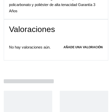
policarbonato y poliéster de alta tenacidad Garantía 3
Años
Valoraciones
No hay valoraciones aún.
AÑADE UNA VALORACIÓN