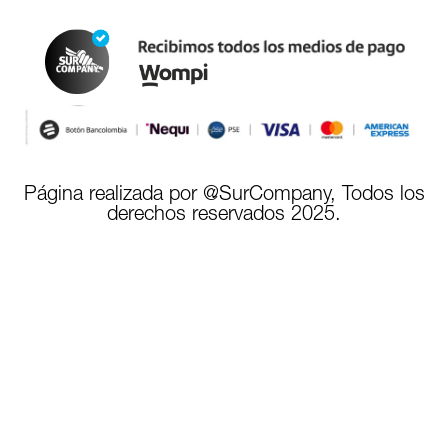
Página realizada por @SurCompany, Todos los
derechos reservados 2025.