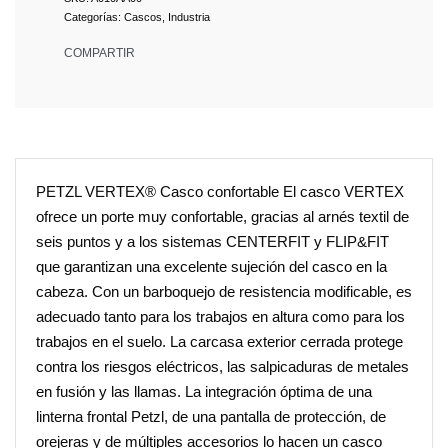
Categorías:
Cascos
,
Industria
COMPARTIR
PETZL VERTEX® Casco confortable El casco VERTEX
ofrece un porte muy confortable, gracias al arnés textil de
seis puntos y a los sistemas CENTERFIT y FLIP&FIT
que garantizan una excelente sujeción del casco en la
cabeza. Con un barboquejo de resistencia modificable, es
adecuado tanto para los trabajos en altura como para los
trabajos en el suelo. La carcasa exterior cerrada protege
contra los riesgos eléctricos, las salpicaduras de metales
en fusión y las llamas. La integración óptima de una
linterna frontal Petzl, de una pantalla de protección, de
orejeras y de múltiples accesorios lo hacen un casco