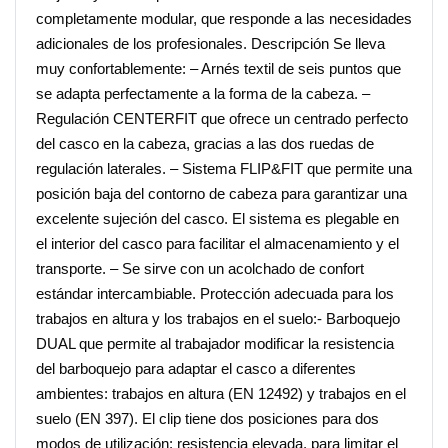
completamente modular, que responde a las necesidades
adicionales de los profesionales. Descripción Se lleva
muy confortablemente: – Arnés textil de seis puntos que
se adapta perfectamente a la forma de la cabeza. –
Regulación CENTERFIT que ofrece un centrado perfecto
del casco en la cabeza, gracias a las dos ruedas de
regulación laterales. – Sistema FLIP&FIT que permite una
posición baja del contorno de cabeza para garantizar una
excelente sujeción del casco. El sistema es plegable en
el interior del casco para facilitar el almacenamiento y el
transporte. – Se sirve con un acolchado de confort
estándar intercambiable. Protección adecuada para los
trabajos en altura y los trabajos en el suelo:- Barboquejo
DUAL que permite al trabajador modificar la resistencia
del barboquejo para adaptar el casco a diferentes
ambientes: trabajos en altura (EN 12492) y trabajos en el
suelo (EN 397). El clip tiene dos posiciones para dos
modos de utilización: resistencia elevada, para limitar el