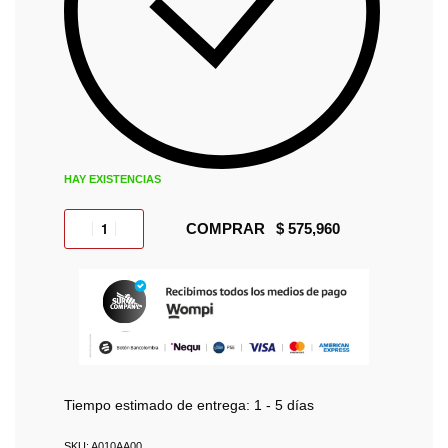
HAY EXISTENCIAS
COMPRAR
Tiempo estimado de entrega:
1 - 5 días
A010AA00