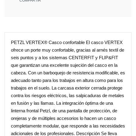
COMPARTIR
PETZL VERTEX® Casco confortable El casco VERTEX
ofrece un porte muy confortable, gracias al arnés textil de
seis puntos y a los sistemas CENTERFIT y FLIP&FIT
que garantizan una excelente sujeción del casco en la
cabeza. Con un barboquejo de resistencia modificable, es
adecuado tanto para los trabajos en altura como para los
trabajos en el suelo. La carcasa exterior cerrada protege
contra los riesgos eléctricos, las salpicaduras de metales
en fusión y las llamas. La integración óptima de una
linterna frontal Petzl, de una pantalla de protección, de
orejeras y de múltiples accesorios lo hacen un casco
completamente modular, que responde a las necesidades
adicionales de los profesionales. Descripción Se lleva