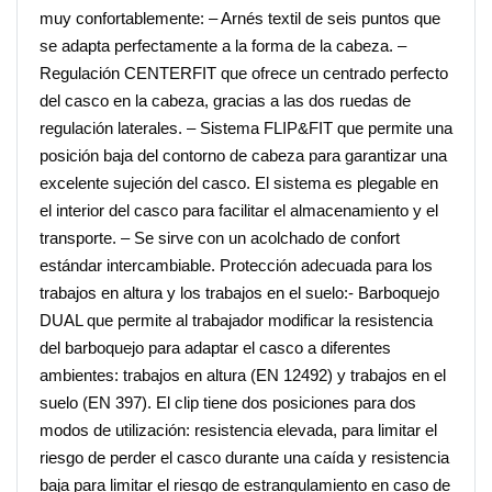
muy confortablemente: – Arnés textil de seis puntos que
se adapta perfectamente a la forma de la cabeza. –
Regulación CENTERFIT que ofrece un centrado perfecto
del casco en la cabeza, gracias a las dos ruedas de
regulación laterales. – Sistema FLIP&FIT que permite una
posición baja del contorno de cabeza para garantizar una
excelente sujeción del casco. El sistema es plegable en
el interior del casco para facilitar el almacenamiento y el
transporte. – Se sirve con un acolchado de confort
estándar intercambiable. Protección adecuada para los
trabajos en altura y los trabajos en el suelo:- Barboquejo
DUAL que permite al trabajador modificar la resistencia
del barboquejo para adaptar el casco a diferentes
ambientes: trabajos en altura (EN 12492) y trabajos en el
suelo (EN 397). El clip tiene dos posiciones para dos
modos de utilización: resistencia elevada, para limitar el
riesgo de perder el casco durante una caída y resistencia
baja para limitar el riesgo de estrangulamiento en caso de