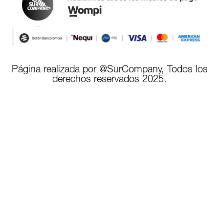
Página realizada por @SurCompany, Todos los
derechos reservados 2025.