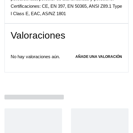
Certificaciones: CE, EN 397, EN 50365, ANSI Z89.1 Type
I Class E, EAC, AS/NZ 1801
Valoraciones
No hay valoraciones aún.
AÑADE UNA VALORACIÓN