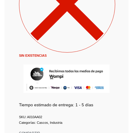
SIN EXISTENCIAS
Tiempo estimado de entrega:
1 - 5 días
A010AA02
Categorías:
Cascos
,
Industria