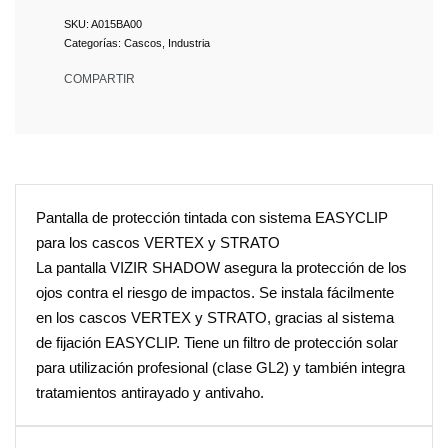
A015BA00
Categorías:
Cascos
,
Industria
COMPARTIR
Pantalla de protección tintada con sistema EASYCLIP
para los cascos VERTEX y STRATO
La pantalla VIZIR SHADOW asegura la protección de los
ojos contra el riesgo de impactos. Se instala fácilmente
en los cascos VERTEX y STRATO, gracias al sistema
de fijación EASYCLIP. Tiene un filtro de protección solar
para utilización profesional (clase GL2) y también integra
tratamientos antirayado y antivaho.