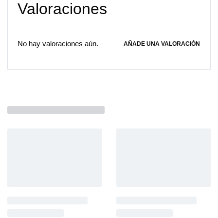
Valoraciones
No hay valoraciones aún.
AÑADE UNA VALORACIÓN