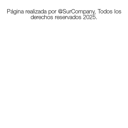
Página realizada por @SurCompany, Todos los
derechos reservados 2025.