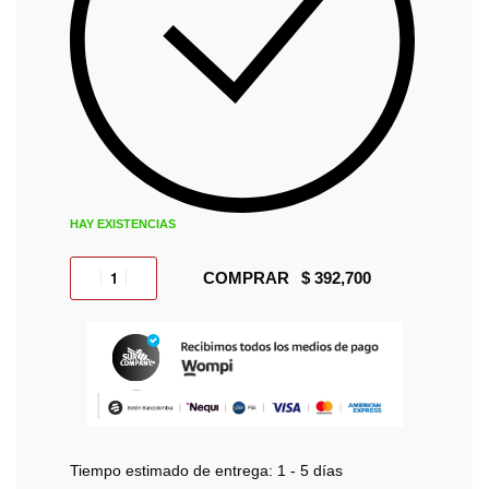
HAY EXISTENCIAS
COMPRAR
Tiempo estimado de entrega:
1 - 5 días