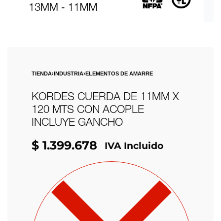
TIENDA
›
INDUSTRIA
›
ELEMENTOS DE AMARRE
KORDES CUERDA DE 11MM X
120 MTS CON ACOPLE
INCLUYE GANCHO
$
1.399.678
IVA Incluido