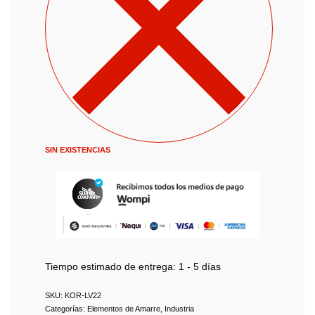
SIN EXISTENCIAS
Tiempo estimado de entrega:
1 - 5 días
KOR-LV22
Categorías:
Elementos de Amarre
,
Industria