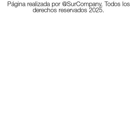
Página realizada por @SurCompany, Todos los
derechos reservados 2025.