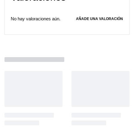
No hay valoraciones aún.
AÑADE UNA VALORACIÓN