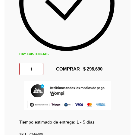
HAY EXISTENCIAS
COMPRAR
Tiempo estimado de entrega:
1 - 5 días
L034AA00