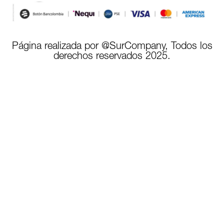
Página realizada por @SurCompany, Todos los
derechos reservados 2025.