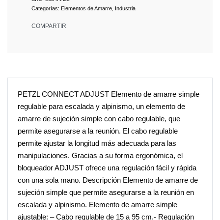
Categorías:
Elementos de Amarre
,
Industria
COMPARTIR
PETZL CONNECT ADJUST Elemento de amarre simple
regulable para escalada y alpinismo, un elemento de
amarre de sujeción simple con cabo regulable, que
permite asegurarse a la reunión. El cabo regulable
permite ajustar la longitud más adecuada para las
manipulaciones. Gracias a su forma ergonómica, el
bloqueador ADJUST ofrece una regulación fácil y rápida
con una sola mano. Descripción Elemento de amarre de
sujeción simple que permite asegurarse a la reunión en
escalada y alpinismo. Elemento de amarre simple
ajustable: – Cabo regulable de 15 a 95 cm.- Regulación