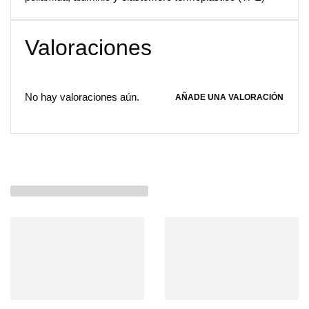
Valoraciones
No hay valoraciones aún.
AÑADE UNA VALORACIÓN