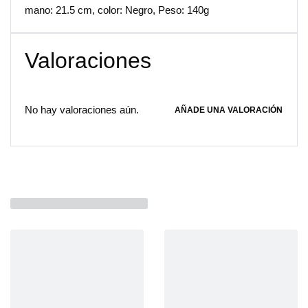
mano: 21.5 cm, color: Negro, Peso: 140g
Valoraciones
No hay valoraciones aún.
AÑADE UNA VALORACIÓN