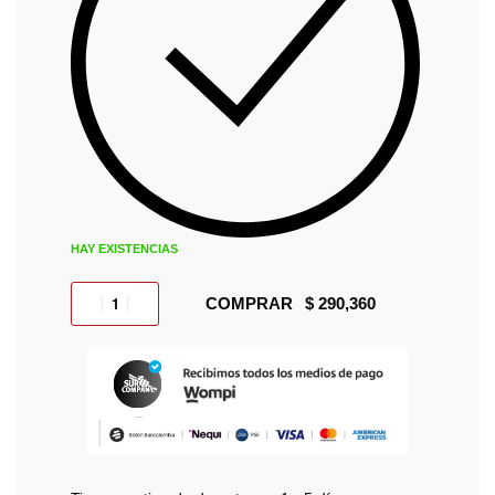
HAY EXISTENCIAS
COMPRAR