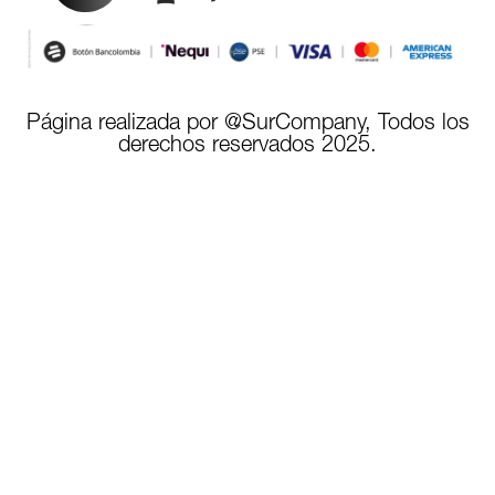
Página realizada por @SurCompany, Todos los
derechos reservados 2025.