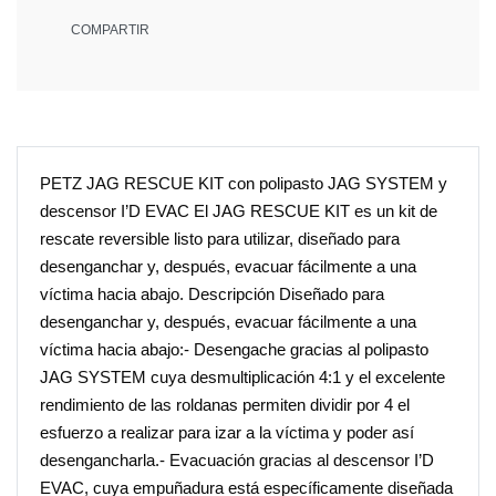
COMPARTIR
PETZ JAG RESCUE KIT con polipasto JAG SYSTEM y
descensor I’D EVAC El JAG RESCUE KIT es un kit de
rescate reversible listo para utilizar, diseñado para
desenganchar y, después, evacuar fácilmente a una
víctima hacia abajo. Descripción Diseñado para
desenganchar y, después, evacuar fácilmente a una
víctima hacia abajo:- Desengache gracias al polipasto
JAG SYSTEM cuya desmultiplicación 4:1 y el excelente
rendimiento de las roldanas permiten dividir por 4 el
esfuerzo a realizar para izar a la víctima y poder así
desengancharla.- Evacuación gracias al descensor I’D
EVAC, cuya empuñadura está específicamente diseñada