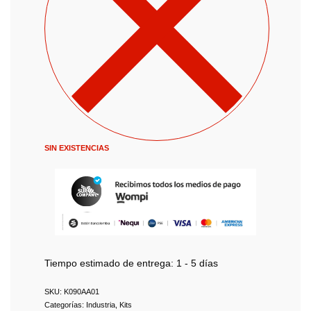
SIN EXISTENCIAS
Tiempo estimado de entrega:
1 - 5 días
K090AA01
Categorías:
Industria
,
Kits