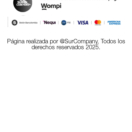
Página realizada por @SurCompany, Todos los
derechos reservados 2025.