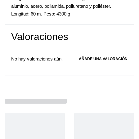
aluminio, acero, poliamida, poliuretano y poliéster.
Longitud: 60 m. Peso: 4300 g
Valoraciones
No hay valoraciones aún.
AÑADE UNA VALORACIÓN