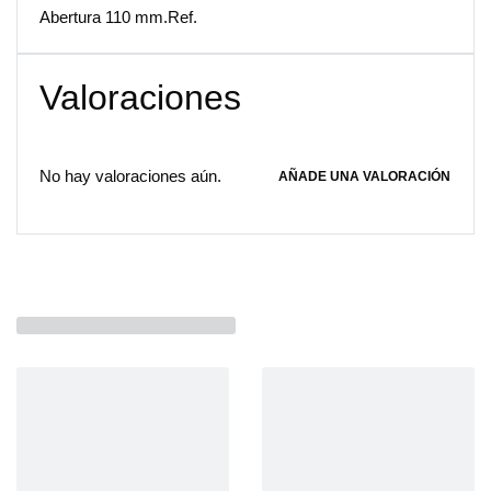
Abertura 110 mm.Ref.
Valoraciones
No hay valoraciones aún.
AÑADE UNA VALORACIÓN