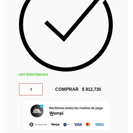
HAY EXISTENCIAS
COMPRAR