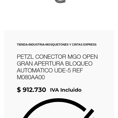
TIENDA
›
INDUSTRIA
›
MOSQUETONES Y CINTAS EXPRESS
PETZL CONECTOR MGO OPEN
GRAN APERTURA BLOQUEO
AUTOMATICO UDE-5 REF
M080AA00
$
912.730
IVA Incluido