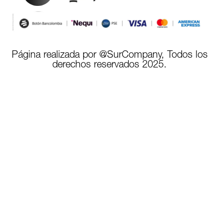
Página realizada por @SurCompany, Todos los
derechos reservados 2025.