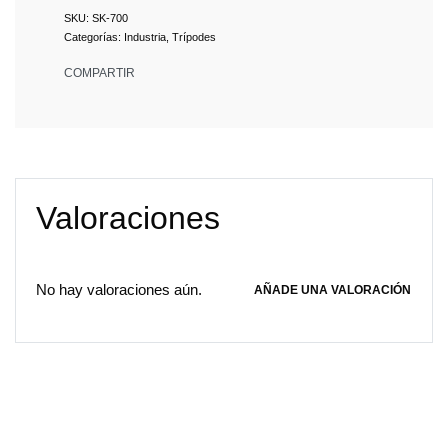
SK-700
Categorías:
Industria
,
Trípodes
COMPARTIR
Valoraciones
No hay valoraciones aún.
AÑADE UNA VALORACIÓN