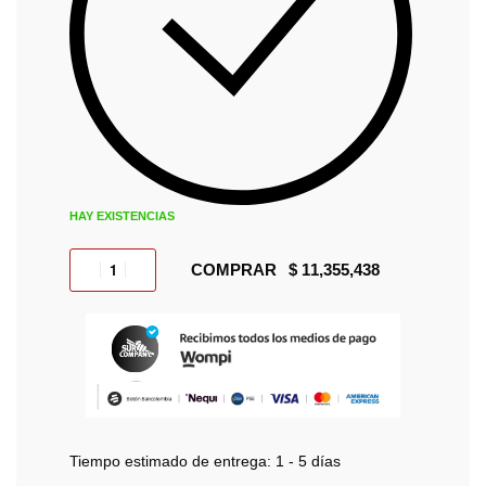
HAY EXISTENCIAS
COMPRAR
Tiempo estimado de entrega:
1 - 5 días