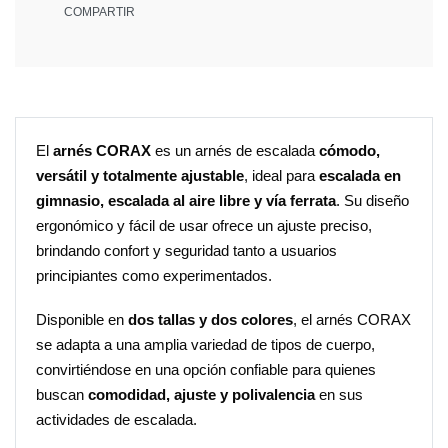
COMPARTIR
El
arnés CORAX
es un arnés de escalada
cómodo,
versátil y totalmente ajustable
, ideal para
escalada en
gimnasio, escalada al aire libre y vía ferrata
. Su diseño
ergonómico y fácil de usar ofrece un ajuste preciso,
brindando confort y seguridad tanto a usuarios
principiantes como experimentados.
Disponible en
dos tallas y dos colores
, el arnés CORAX
se adapta a una amplia variedad de tipos de cuerpo,
convirtiéndose en una opción confiable para quienes
buscan
comodidad, ajuste y polivalencia
en sus
actividades de escalada.