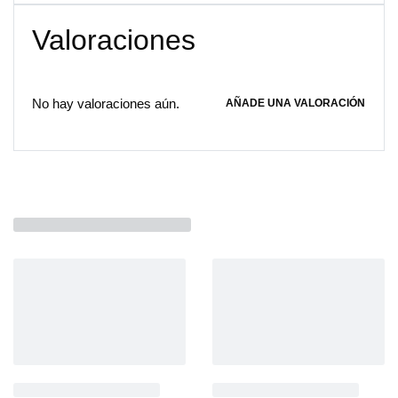
Valoraciones
No hay valoraciones aún.
AÑADE UNA VALORACIÓN