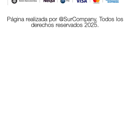
Página realizada por @SurCompany, Todos los
derechos reservados 2025.