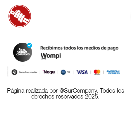
Página realizada por @SurCompany, Todos los
derechos reservados 2025.