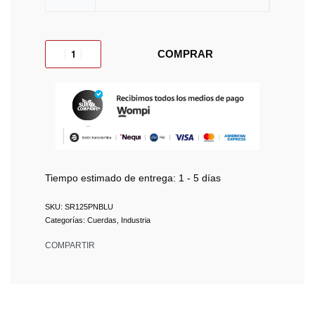
COMPRAR
Tiempo estimado de entrega:
1 - 5 días
SR125PNBLU
Categorías:
Cuerdas
,
Industria
COMPARTIR