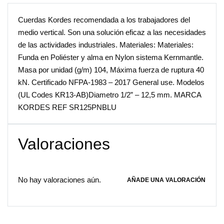
Cuerdas Kordes recomendada a los trabajadores del
medio vertical. Son una solución eficaz a las necesidades
de las actividades industriales. Materiales: Materiales:
Funda en Poliéster y alma en Nylon sistema Kernmantle.
Masa por unidad (g/m) 104, Máxima fuerza de ruptura 40
kN. Certificado NFPA-1983 – 2017 General use. Modelos
(UL Codes KR13-AB)Diametro 1/2” – 12,5 mm. MARCA
KORDES REF SR125PNBLU
Valoraciones
No hay valoraciones aún.
AÑADE UNA VALORACIÓN