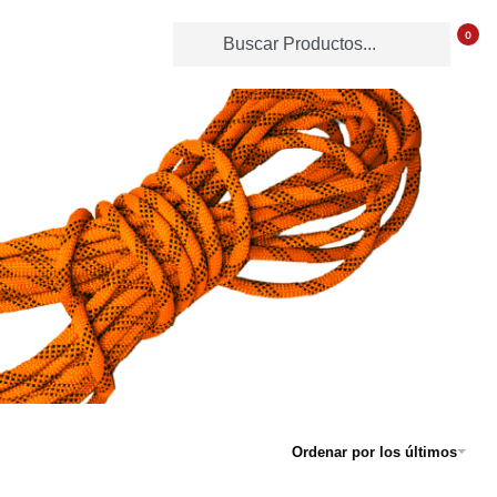
0
Ordenar por los últimos