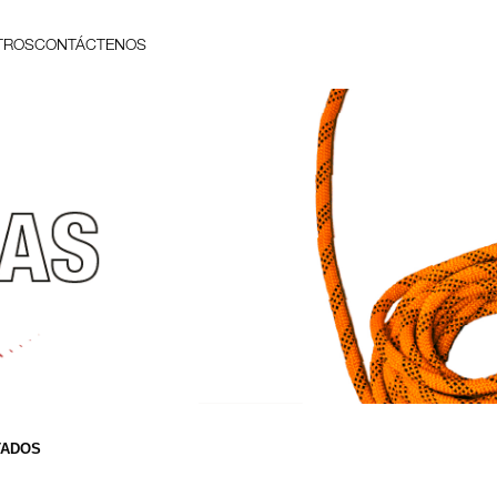
TROS
CONTÁCTENOS
TADOS