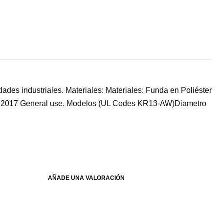
ades industriales. Materiales: Materiales: Funda en Poliéster
3 – 2017 General use. Modelos (UL Codes KR13-AW)Diametro
AÑADE UNA VALORACIÓN