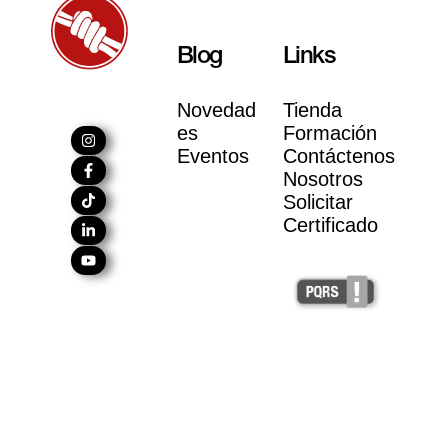
Blog
Links
Novedad
Tienda
es
Formación
Eventos
Contáctenos
Nosotros
Solicitar
Certificado