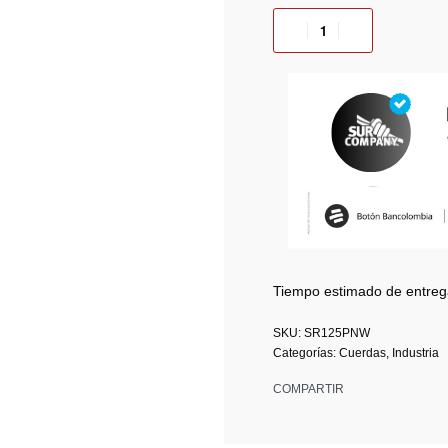
Tiempo estimado de entreg
SR125PNW
Categorías:
Cuerdas
,
Industria
COMPARTIR