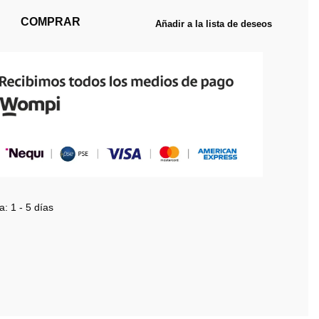
COMPRAR
Añadir a la lista de deseos
a:
1 - 5 días