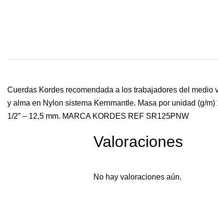
Cuerdas Kordes recomendada a los trabajadores del medio vert
y alma en Nylon sistema Kernmantle. Masa por unidad (g/m
1/2” – 12,5 mm. MARCA KORDES REF SR125PNW
Valoraciones
No hay valoraciones aún.