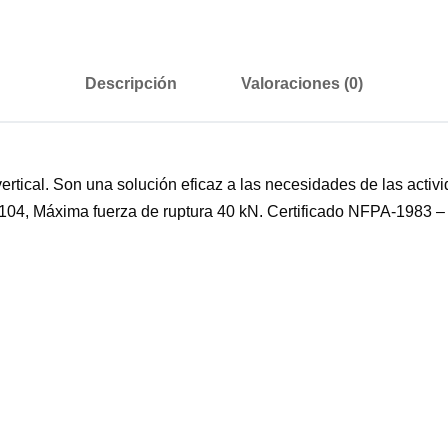
Descripción
Valoraciones (0)
ical. Son una solución eficaz a las necesidades de las activid
) 104, Máxima fuerza de ruptura 40 kN. Certificado NFPA-198