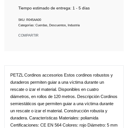
Tiempo estimado de entrega:
1 - 5 días
R045AA00
Categorías:
Cuerdas
,
Descuentos
,
Industria
COMPARTIR
PETZL Cordinos accesorios Estos cordinos robustos y
duraderos permiten guiar a una víctima durante un
rescate o izar el material. Disponibles en cuatro
diámetros, en rollos de 120 metros. Descripción Cordinos
semiestáticos que permiten guiar a una víctima durante
un rescate o izar el material. Construcción robusta y
duradera. Características Materiales: poliamida
Certificaciones: CE EN 564 Colores: rojo Diámetro: 5 mm