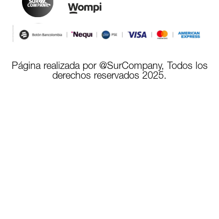
Página realizada por @SurCompany, Todos los
derechos reservados 2025.