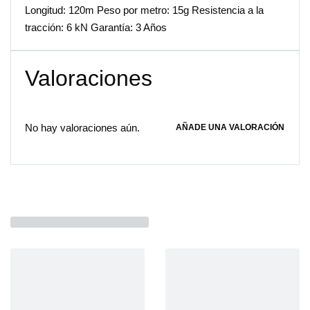
Longitud: 120m Peso por metro: 15g Resistencia a la
tracción: 6 kN Garantía: 3 Años
Valoraciones
No hay valoraciones aún.
AÑADE UNA VALORACIÓN