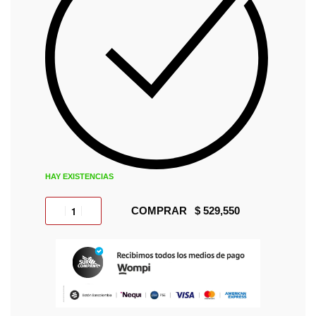
HAY EXISTENCIAS
COMPRAR