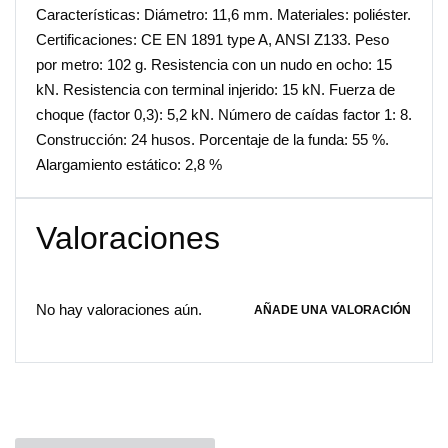
Características: Diámetro: 11,6 mm. Materiales: poliéster.
Certificaciones: CE EN 1891 type A, ANSI Z133. Peso
por metro: 102 g. Resistencia con un nudo en ocho: 15
kN. Resistencia con terminal injerido: 15 kN. Fuerza de
choque (factor 0,3): 5,2 kN. Número de caídas factor 1: 8.
Construcción: 24 husos. Porcentaje de la funda: 55 %.
Alargamiento estático: 2,8 %
Valoraciones
No hay valoraciones aún.
AÑADE UNA VALORACIÓN