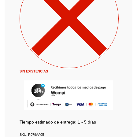
SIN EXISTENCIAS
Tiempo estimado de entrega:
1 - 5 días
R079AA05