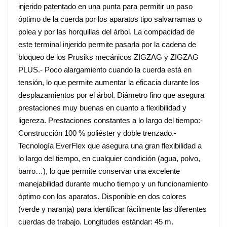
injerido patentado en una punta para permitir un paso
óptimo de la cuerda por los aparatos tipo salvarramas o
polea y por las horquillas del árbol. La compacidad de
este terminal injerido permite pasarla por la cadena de
bloqueo de los Prusiks mecánicos ZIGZAG y ZIGZAG
PLUS.- Poco alargamiento cuando la cuerda está en
tensión, lo que permite aumentar la eficacia durante los
desplazamientos por el árbol. Diámetro fino que asegura
prestaciones muy buenas en cuanto a flexibilidad y
ligereza. Prestaciones constantes a lo largo del tiempo:-
Construcción 100 % poliéster y doble trenzado.-
Tecnología EverFlex que asegura una gran flexibilidad a
lo largo del tiempo, en cualquier condición (agua, polvo,
barro…), lo que permite conservar una excelente
manejabilidad durante mucho tiempo y un funcionamiento
óptimo con los aparatos. Disponible en dos colores
(verde y naranja) para identificar fácilmente las diferentes
cuerdas de trabajo. Longitudes estándar: 45 m.