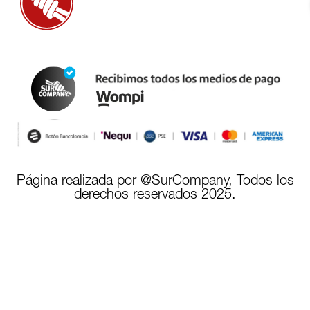
Página realizada por @SurCompany, Todos los
derechos reservados 2025.