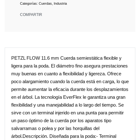
Categorías:
Cuerdas
,
Industria
COMPARTIR
PETZL FLOW 11.6 mm Cuerda semiestática flexible y
ligera para la poda. El diámetro fino asegura prestaciones
muy buenas en cuanto a flexibilidad y ligereza. Ofrece
poco alargamiento cuando la cuerda está en carga, lo que
permite aumentar la eficacia durante los desplazamientos
en el árbol. La tecnología EverFlex le garantiza una gran
flexibilidad y una manejabilidad a lo largo del tiempo. Se
sirve con un terminal injerido en una punta para permitir
un paso óptimo de la cuerda por los aparatos tipo
salvarramas o polea y por las horquillas del
árbol.Descripción. Diseñada para la poda:- Terminal