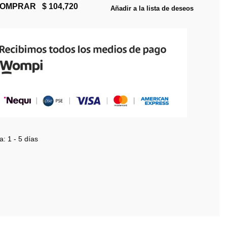
OMPRAR
Añadir a la lista de deseos
a:
1 - 5 días