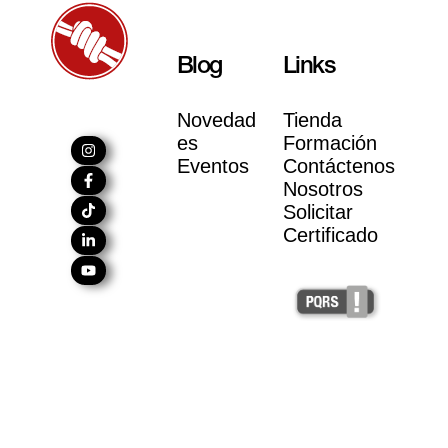
Blog
Links
Novedad
Tienda
es
Formación
Eventos
Contáctenos
Nosotros
Solicitar
Certificado