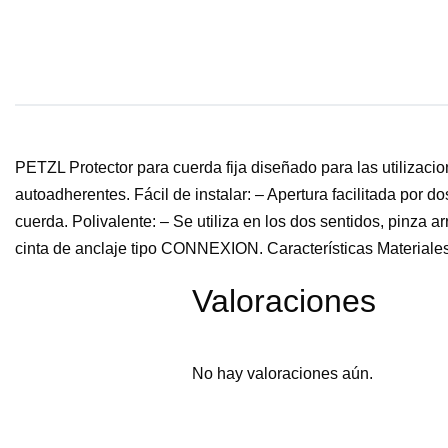
PETZL Protector para cuerda fija diseñado para las utilizacio
autoadherentes. Fácil de instalar: – Apertura facilitada por 
cuerda. Polivalente: – Se utiliza en los dos sentidos, pinza 
cinta de anclaje tipo CONNEXION. Características Materiales
Valoraciones
No hay valoraciones aún.