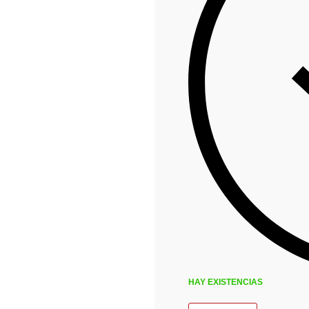
HAY EXISTENCIAS